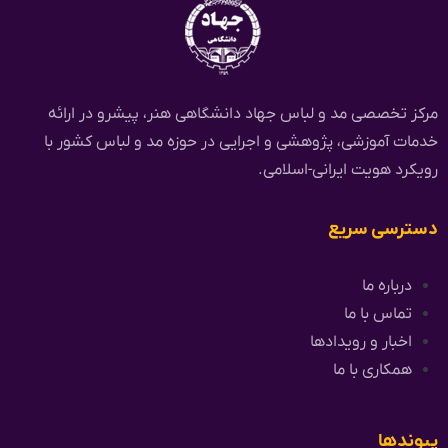
مرکز تخصصی مد و لباس جهاد دانشگاهی هنر، پیشرو در ارائه
خدمات آموزشی، پژوهشی و اجرایی در حوزه مد و لباس کشور با
رویکرد هویت ایرانی-اسلامی.
دسترسی سریع
درباره ما
تماس با ما
اخبار و رویدادها
همکاری با ما
پیوندها