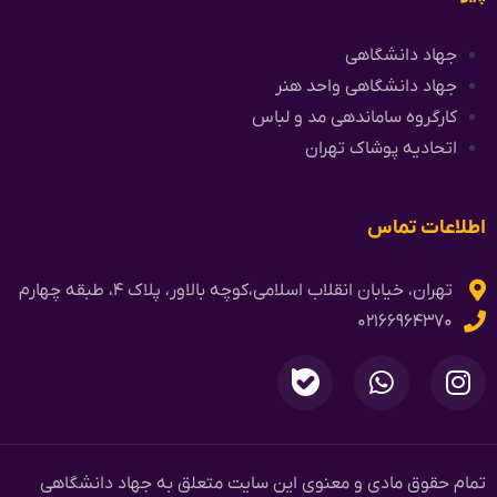
جهاد دانشگاهی
جهاد دانشگاهی واحد هنر
کارگروه ساماندهی مد و لباس
اتحادیه پوشاک تهران
اطلاعات تماس
تهران، خیابان انقلاب اسلامی،کوچه بالاور، پلاک ۴، طبقه چهارم
۰۲۱۶۶۹۶۴۳۷۰
تمام حقوق مادی و معنوی این سایت متعلق به جهاد دانشگاهی