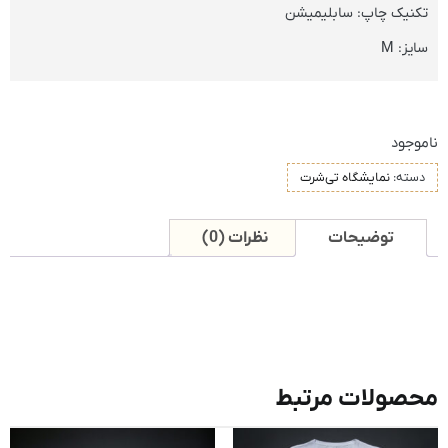
تکنیک چاپ: سابلیمیشن
سایز: M
ناموجود
دسته:
نمایشگاه تی‌شرت
توضیحات
نظرات (0)
محصولات مرتبط