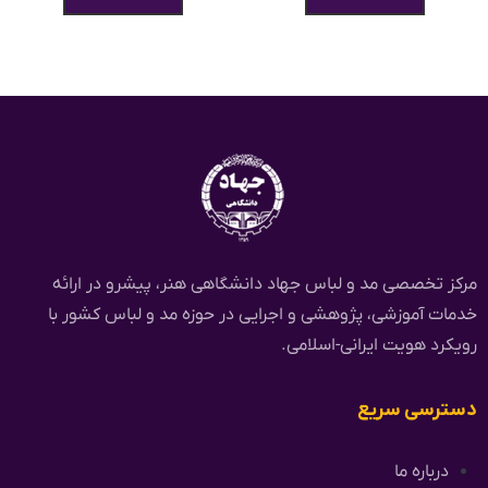
مرکز تخصصی مد و لباس جهاد دانشگاهی هنر، پیشرو در ارائه
خدمات آموزشی، پژوهشی و اجرایی در حوزه مد و لباس کشور با
رویکرد هویت ایرانی-اسلامی.
دسترسی سریع
درباره ما