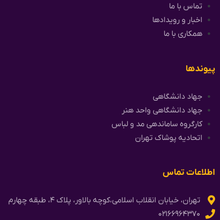
تماس با ما
اخبار و رویدادها
همکاری با ما
پیوندها
جهاد دانشگاهی
جهاد دانشگاهی واحد هنر
کارگروه ساماندهی مد و لباس
اتحادیه پوشاک تهران
اطلاعات تماس
تهران، خیابان انقلاب اسلامی،کوچه بالاور، پلاک ۴، طبقه چهارم
۰۲۱۶۶۹۶۴۳۷۰