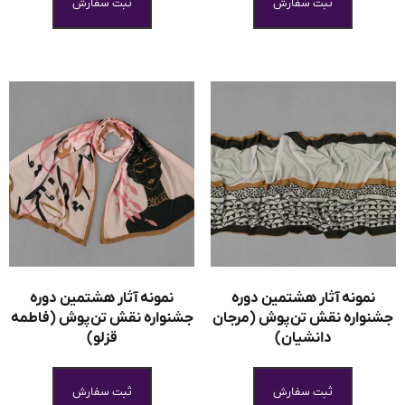
ثبت سفارش
ثبت سفارش
نمونه آثار هشتمین دوره
نمونه آثار هشتمین دوره
جشنواره نقش تن‌پوش (مرجان
جشنواره نقش تن‌پوش (فاطمه
دانشیان)
قزلو)
ثبت سفارش
ثبت سفارش