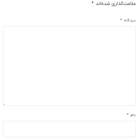
علامت‌گذاری شده‌اند
*
دیدگاه
*
نام
*