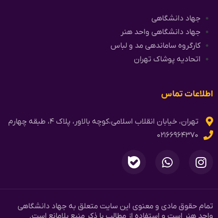
جهاد دانشگاهی
جهاد دانشگاهی واحد هنر
کارگروه ساماندهی مد و لباس
اتحادیه پوشاک تهران
اطلاعات تماس
تهران، خیابان انقلاب اسلامی،کوچه بالاور، پلاک ۴، طبقه چهارم
۰۲۱۶۶۹۶۴۳۷۰
تمام حقوق مادی و معنوی این سایت متعلق به جهاد دانشگاهی
واحد هنر است و استفاده از مطالب با ذکر منبع بلامانع است.