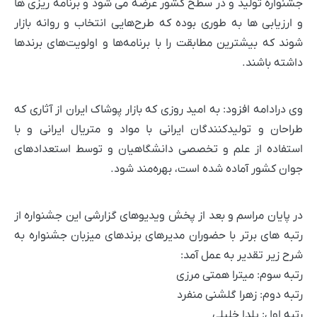
جشنواره تولید و در سطح کشور عرضه می شود و برنامه ریزی ها
و ارزیابی ها به طوری بوده که طرح‌هایی انتخاب و روانه بازار
شوند که بیشترین مطابقت را با برنامه‌ها و اولویت‌های برندها
داشته باشند.
وی درادامه افزود: به امید روزی که بازار پوشاک ایران از آثاری که
طراحان و تولیدکنندگان ایرانی با مواد و متریال ایرانی و با
استفاده از علم و تخصصی دانشگاهیان و توسط استعدادهای
جوان کشور آماده شده است، بهره‌مند شود.
در پایان مراسم و بعد از پخش ویدیو‌های گزارشی این جشنواره از
رتبه های برتر با حضوران مدیرهای برندهای میزبان جشنواره به
شرح زیر تقدیر به عمل آمد:
رتبه سوم: میترا همتی مرزی
رتبه دوم: زهرا گلشنی منفرد
رتبه اول: یلدا خلیلی