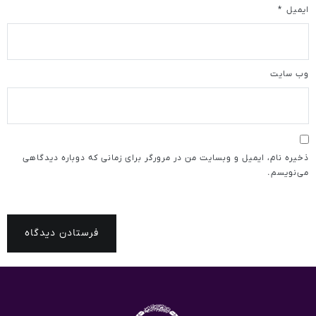
ایمیل
*
وب‌ سایت
ذخیره نام، ایمیل و وبسایت من در مرورگر برای زمانی که دوباره دیدگاهی
می‌نویسم.
فرستادن دیدگاه