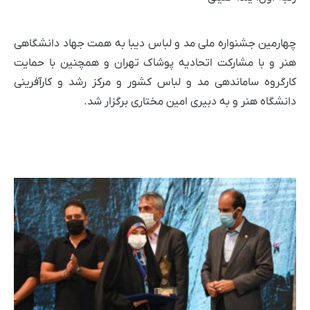
چهارمین جشنواره ملی مد و لباس دیبا به همت جهاد دانشگاهی
هنر و با مشارکت اتحادیه پوشاک تهران و همچنین با حمایت
کارگروه ساماندهی مد و لباس کشور و مرکز رشد و کارآفرینی
دانشگاه هنر و به دبیری امین مختاری برگزار شد.