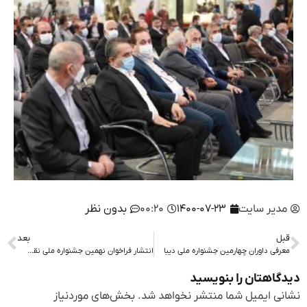
مدیر سایت
۱۴۰۰-۰۷-۲۳
۰۰:۲۰
بدون نظر
قبل
بعد
معرفی داوران چهارمین جشنواره ملی دیبا
انتشار فراخوان نهمین جشنواره ملی نقش تن‌پوش
دیدگاهتان را بنویسید
نشانی ایمیل شما منتشر نخواهد شد.
بخش‌های موردنیاز