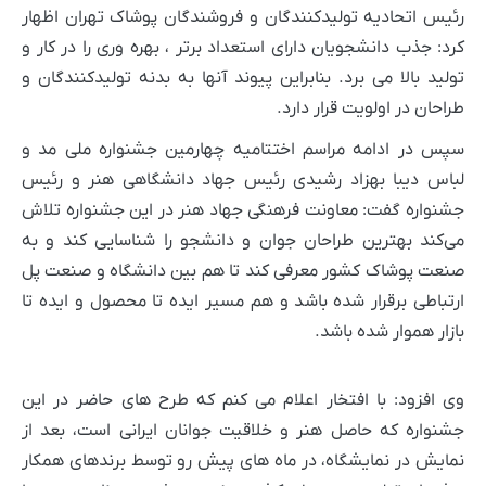
رئیس اتحادیه تولیدکنندگان و فروشندگان پوشاک تهران اظهار
کرد: جذب دانشجویان دارای استعداد برتر ، بهره وری را در کار و
تولید بالا می برد. بنابراین پیوند آنها به بدنه تولیدکنندگان و
طراحان در اولویت قرار دارد.
سپس در ادامه مراسم اختتامیه چهارمین جشنواره ملی مد و
لباس دیبا بهزاد رشیدی رئیس جهاد دانشگاهی هنر و رئیس
جشنواره گفت: معاونت فرهنگی جهاد هنر در این جشنواره تلاش
می‌کند بهترین طراحان جوان و دانشجو را شناسایی کند و به
صنعت پوشاک کشور معرفی کند تا هم بین دانشگاه و صنعت پل
ارتباطی برقرار شده باشد و هم مسیر ایده تا محصول و ایده تا
بازار هموار شده باشد.
وی افزود: با افتخار اعلام می کنم که طرح های حاضر در این
جشنواره که حاصل هنر و خلاقیت جوانان ایرانی است، بعد از
نمایش در نمایشگاه، در ماه های پیش رو توسط برندهای همکار