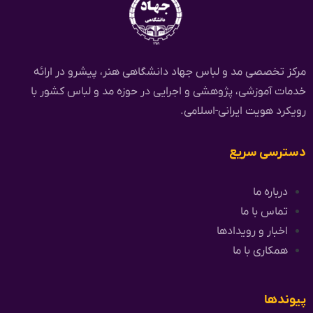
مرکز تخصصی مد و لباس جهاد دانشگاهی هنر، پیشرو در ارائه
خدمات آموزشی، پژوهشی و اجرایی در حوزه مد و لباس کشور با
رویکرد هویت ایرانی-اسلامی.
دسترسی سریع
درباره ما
تماس با ما
اخبار و رویدادها
همکاری با ما
پیوندها