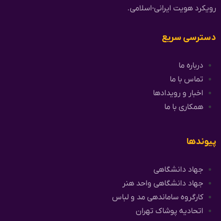
رویکرد هویت ایرانی-اسلامی.
دسترسی سریع
درباره ما
تماس با ما
اخبار و رویدادها
همکاری با ما
پیوندها
جهاد دانشگاهی
جهاد دانشگاهی واحد هنر
کارگروه ساماندهی مد و لباس
اتحادیه پوشاک تهران