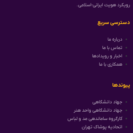
رویکرد هویت ایرانی-اسلامی.
دسترسی سریع
درباره ما
تماس با ما
اخبار و رویدادها
همکاری با ما
پیوندها
جهاد دانشگاهی
جهاد دانشگاهی واحد هنر
کارگروه ساماندهی مد و لباس
اتحادیه پوشاک تهران