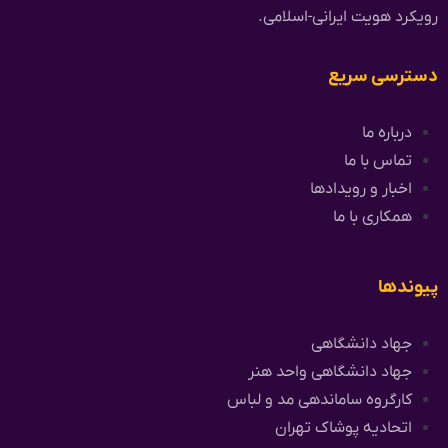
رویکرد هویت ایرانی-اسلامی.
دسترسی سریع
درباره ما
تماس با ما
اخبار و رویدادها
همکاری با ما
پیوندها
جهاد دانشگاهی
جهاد دانشگاهی واحد هنر
کارگروه ساماندهی مد و لباس
اتحادیه پوشاک تهران