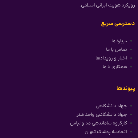
رویکرد هویت ایرانی-اسلامی.
دسترسی سریع
درباره ما
تماس با ما
اخبار و رویدادها
همکاری با ما
پیوندها
جهاد دانشگاهی
جهاد دانشگاهی واحد هنر
کارگروه ساماندهی مد و لباس
اتحادیه پوشاک تهران