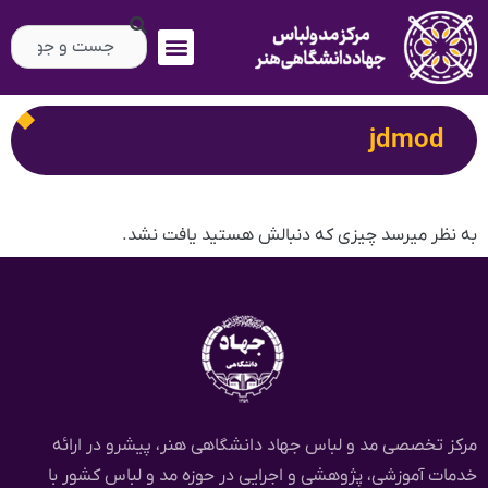
jdmod
به نظر میرسد چیزی که دنبالش هستید یافت نشد.
مرکز تخصصی مد و لباس جهاد دانشگاهی هنر، پیشرو در ارائه
خدمات آموزشی، پژوهشی و اجرایی در حوزه مد و لباس کشور با